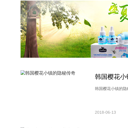
韩国樱花小
韩国樱花小镇的隐秘
2018-06-13