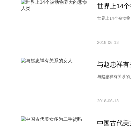
世界上14
世界上14个被动物
2018-06-13
与赵忠祥有
与赵忠祥有关系的女
2018-06-13
中国古代美