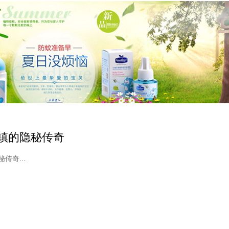
镇的隐秘传奇
传奇...