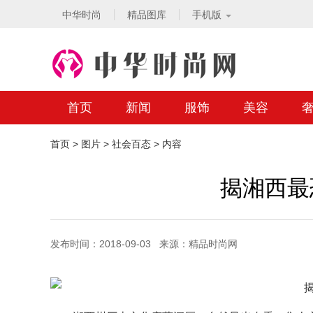
中华时尚
精品图库
手机版
首页
新闻
服饰
美容
首页
>
图片
>
社会百态
> 内容
揭湘西最
发布时间：2018-09-03 来源：精品时尚网