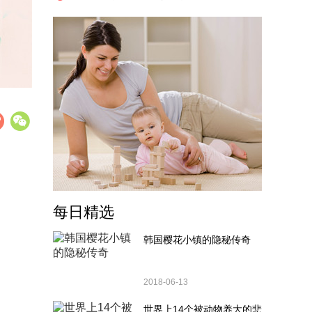
每日精选
韩国樱花小镇的隐秘传奇
2018-06-13
世界上14个被动物养大的悲