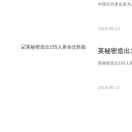
中国古代美女多为二
2018-06-13
英秘密造出
英秘密造出155人兽
2018-06-13