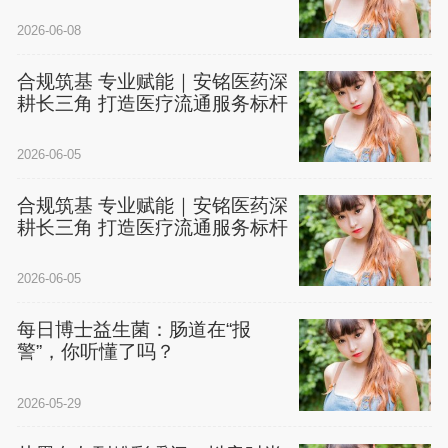
矩阵
2026-06-08
合规筑基 专业赋能｜安铭医药深
耕长三角 打造医疗流通服务标杆
2026-06-05
合规筑基 专业赋能｜安铭医药深
耕长三角 打造医疗流通服务标杆
2026-06-05
每日博士益生菌：肠道在“报
警”，你听懂了吗？
2026-05-29